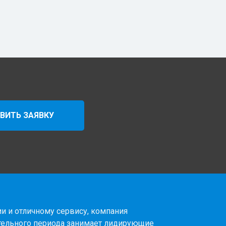
ВИТЬ ЗАЯВКУ
и и отличному сервису, компания
тельного периода занимает лидирующие