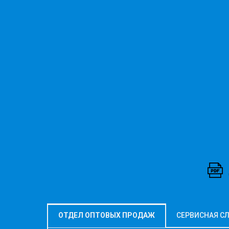
ОТДЕЛ ОПТОВЫХ ПРОДАЖ
СЕРВИСНАЯ С