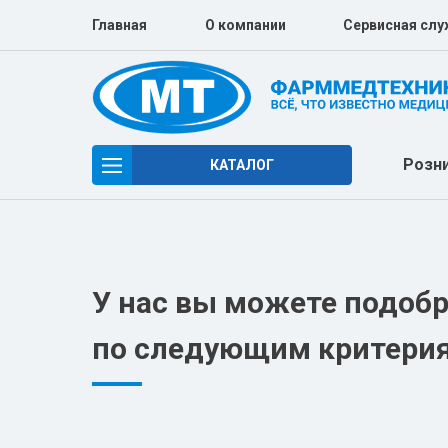
Главная
О компании
Сервисная слу
Розн
КАТАЛОГ
РЕАБИЛИТАЦИОННОЕ ОБОРУДОВАНИЕ
СИМУЛЯЦИОННОЕ ОБОРУДОВАНИЕ
У нас вы можете подоб
СРЕДСТВА РЕАБИЛИТАЦИИ
по следующим критери
ЛУЧЕВАЯ ДИАГНОСТИКА
ХИРУРГИЯ