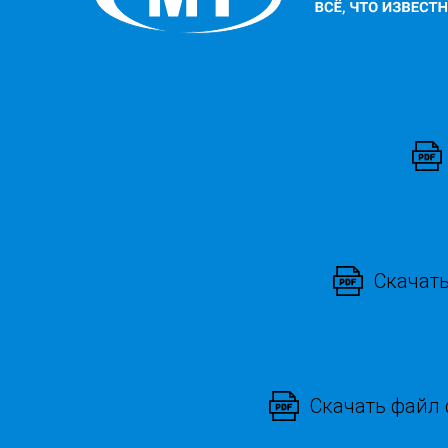
Скачать
Скачать файл