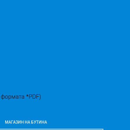
 формата *PDF)
МАГАЗИН НА БУТИНА