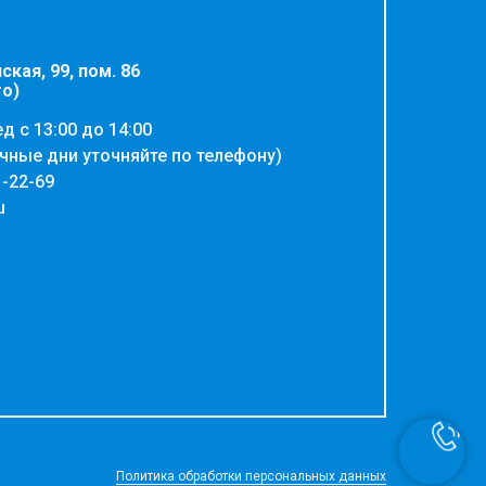
ская, 99, пом. 86
го)
ед с 13:00 до 14:00
чные дни уточняйте по телефону)
1-22-69
u
Политика обработки персональных данных