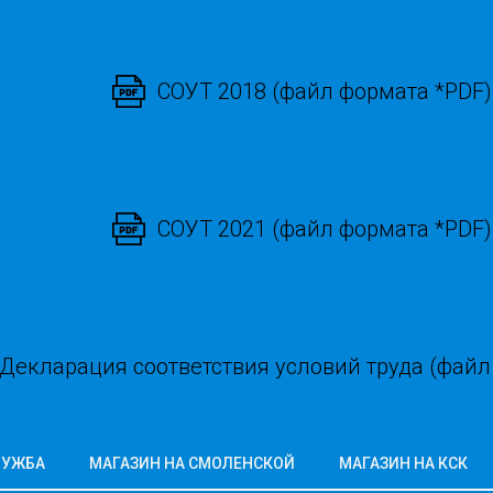
СОУТ 2018 (файл формата *PDF)
СОУТ 2021 (файл формата *PDF)
Декларация соответствия условий труда (файл
ЛУЖБА
МАГАЗИН НА СМОЛЕНСКОЙ
МАГАЗИН НА КСК