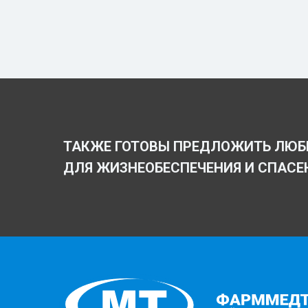
ТАКЖЕ ГОТОВЫ ПРЕДЛОЖИТЬ ЛЮБ
ДЛЯ ЖИЗНЕОБЕСПЕЧЕНИЯ И СПАСЕ