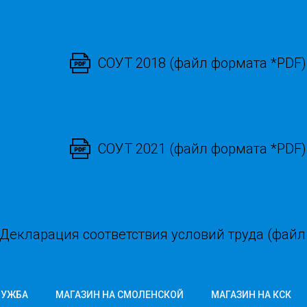
СОУТ 2018 (файл формата *PDF)
СОУТ 2021 (файл формата *PDF)
Декларация соответствия условий труда (файл
ЛУЖБА
МАГАЗИН НА СМОЛЕНСКОЙ
МАГАЗИН НА КСК