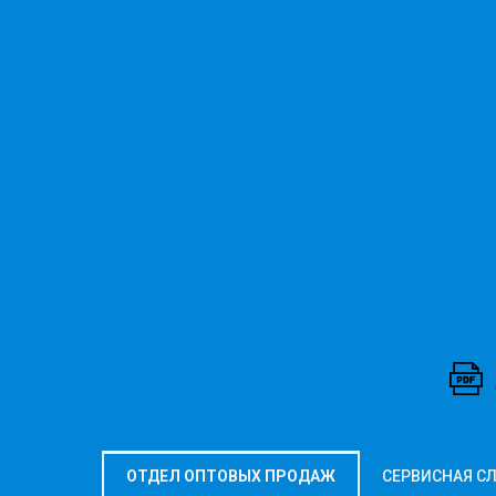
ОТДЕЛ ОПТОВЫХ ПРОДАЖ
СЕРВИСНАЯ С