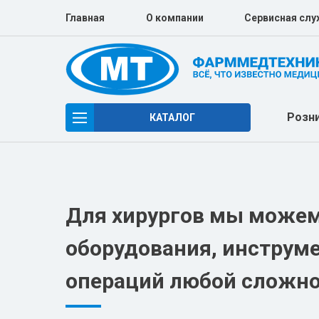
Главная
О компании
Сервисная слу
Розн
КАТАЛОГ
РЕАБИЛИТАЦИОННОЕ ОБОРУДОВАНИЕ
СИМУЛЯЦИОННОЕ ОБОРУДОВАНИЕ
Для хирургов мы можем
СРЕДСТВА РЕАБИЛИТАЦИИ
оборудования, инструме
ЛУЧЕВАЯ ДИАГНОСТИКА
операций любой сложно
ХИРУРГИЯ