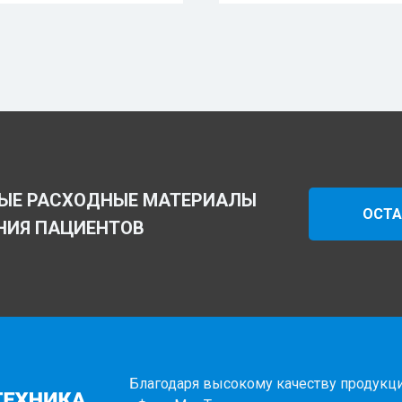
ЫЕ РАСХОДНЫЕ МАТЕРИАЛЫ
ОСТА
НИЯ ПАЦИЕНТОВ
Благодаря высокому качеству продукци