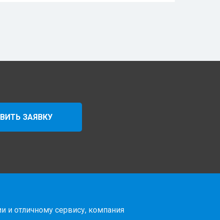
ВИТЬ ЗАЯВКУ
и и отличному сервису, компания