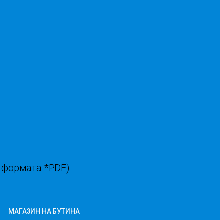
 формата *PDF)
МАГАЗИН НА БУТИНА