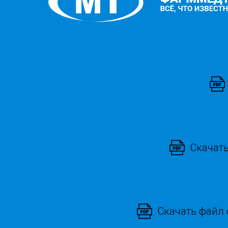
Скачать
Скачать файл