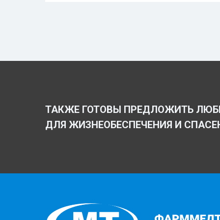
ТАКЖЕ ГОТОВЫ ПРЕДЛОЖИТЬ ЛЮБ
ДЛЯ ЖИЗНЕОБЕСПЕЧЕНИЯ И СПАСЕ