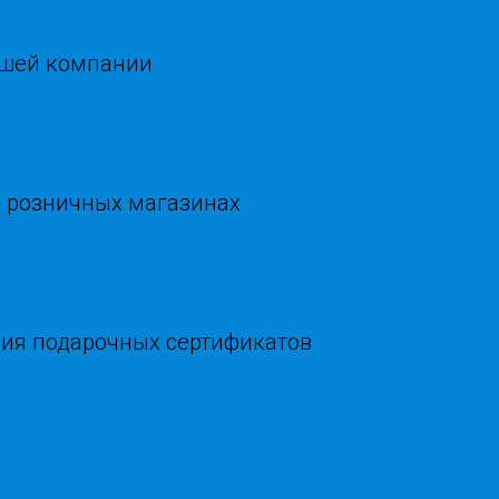
ашей компании
в розничных магазинах
ния подарочных сертификатов