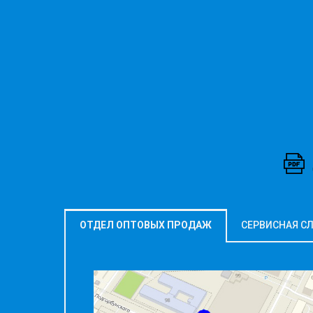
ОТДЕЛ ОПТОВЫХ ПРОДАЖ
СЕРВИСНАЯ С