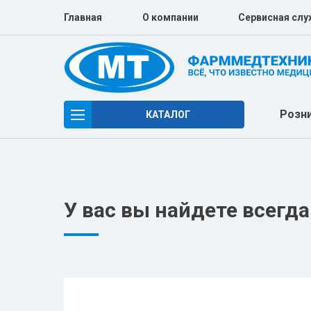
Главная
О компании
Сервисная слу
Розн
КАТАЛОГ
РЕАБИЛИТАЦИОННОЕ ОБОРУДОВАНИЕ
СИМУЛЯЦИОННОЕ ОБОРУДОВАНИЕ
У вас вы найдете всегд
СРЕДСТВА РЕАБИЛИТАЦИИ
ЛУЧЕВАЯ ДИАГНОСТИКА
ХИРУРГИЯ