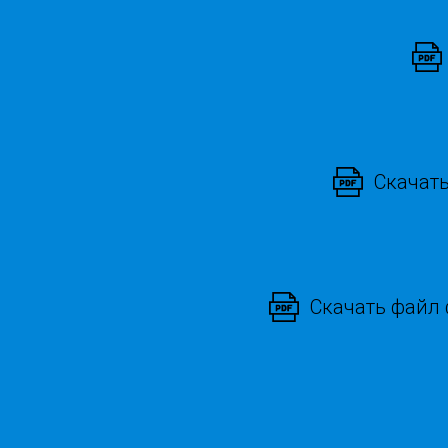
Скачать
Скачать файл