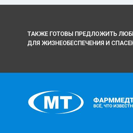
ТАКЖЕ ГОТОВЫ ПРЕДЛОЖИТЬ ЛЮБ
ДЛЯ ЖИЗНЕОБЕСПЕЧЕНИЯ И СПАСЕ