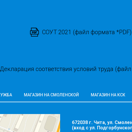
СОУТ 2021 (файл формата *PDF)
Декларация соответствия условий труда (файл
ЛУЖБА
МАГАЗИН НА СМОЛЕНСКОЙ
МАГАЗИН НА КСК
672038 г. Чита, ул. Смолен
(вход с ул. Подгорбунско