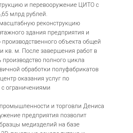
струкцию и перевооружение ЦИТО с
,65 млрд рублей.
 масштабную реконструкцию
этажного здания предприятия и
о производственного объекта общей
и кв. м. После завершения работ в
 производство полного цикла
вичной обработки полуфабрикатов
 центр оказания услуг по
 с ограничениями
 промышленности и торговли Дениса
ружение предприятия позволит
бразцы медизделий на базе