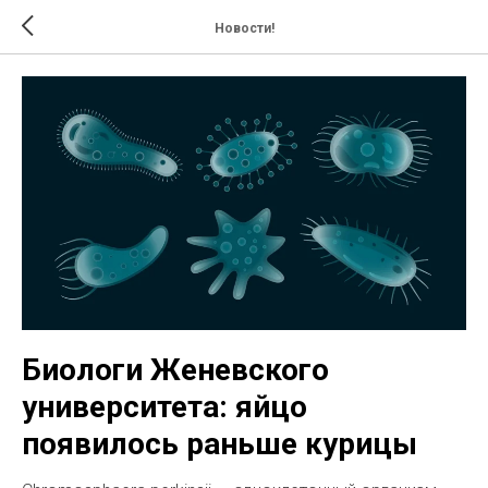
Новости!
Биологи Женевского
университета: яйцо
появилось раньше курицы