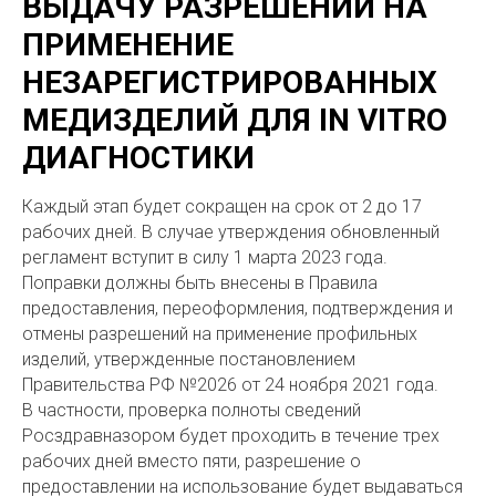
ВЫДАЧУ РАЗРЕШЕНИЙ НА
ПРИМЕНЕНИЕ
НЕЗАРЕГИСТРИРОВАННЫХ
МЕДИЗДЕЛИЙ ДЛЯ IN VITRO
ДИАГНОСТИКИ
Каждый этап будет сокращен на срок от 2 до 17
рабочих дней. В случае утверждения обновленный
регламент вступит в силу 1 марта 2023 года.
Поправки должны быть внесены в Правила
предоставления, переоформления, подтверждения и
отмены разрешений на применение профильных
изделий, утвержденные постановлением
Правительства РФ №2026 от 24 ноября 2021 года.
В частности, проверка полноты сведений
Росздравназором будет проходить в течение трех
рабочих дней вместо пяти, разрешение о
предоставлении на использование будет выдаваться