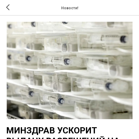
Новости!
МИНЗДРАВ УСКОРИТ