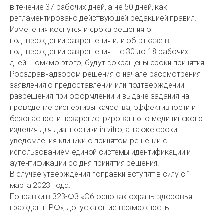
в течение 37 рабочих дней, а не 50 дней, как
регламентировано действующей редакцией правил.
Изменения коснутся и срока решения о
подтверждении разрешения или об отказе в
подтверждении разрешения – с 30 до 18 рабочих
дней. Помимо этого, будут сокращены сроки принятия
Росздравнадзором решения о начале рассмотрения
заявления о предоставлении или подтверждении
разрешения при оформлении и выдаче задания на
проведение экспертизы качества, эффективности и
безопасности незарегистрированного медицинского
изделия для диагностики in vitro, а также сроки
уведомления клиники о принятом решении с
использованием единой системы идентификации и
аутентификации со дня принятия решения.
В случае утверждения поправки вступят в силу с 1
марта 2023 года.
Поправки в 323-ФЗ «Об основах охраны здоровья
граждан в РФ», допускающие возможность