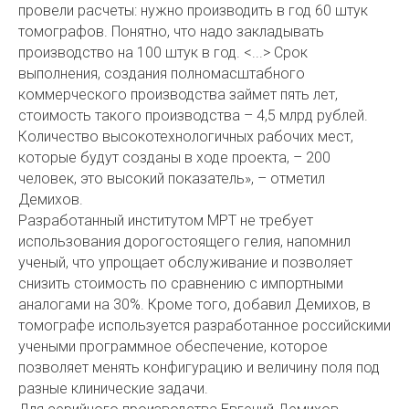
провели расчеты: нужно производить в год 60 штук
томографов. Понятно, что надо закладывать
производство на 100 штук в год. <...> Срок
выполнения, создания полномасштабного
коммерческого производства займет пять лет,
стоимость такого производства – 4,5 млрд рублей.
Количество высокотехнологичных рабочих мест,
которые будут созданы в ходе проекта, – 200
человек, это высокий показатель», – отметил
Демихов.
Разработанный институтом МРТ не требует
использования дорогостоящего гелия, напомнил
ученый, что упрощает обслуживание и позволяет
снизить стоимость по сравнению с импортными
аналогами на 30%. Кроме того, добавил Демихов, в
томографе используется разработанное российскими
учеными программное обеспечение, которое
позволяет менять конфигурацию и величину поля под
разные клинические задачи.