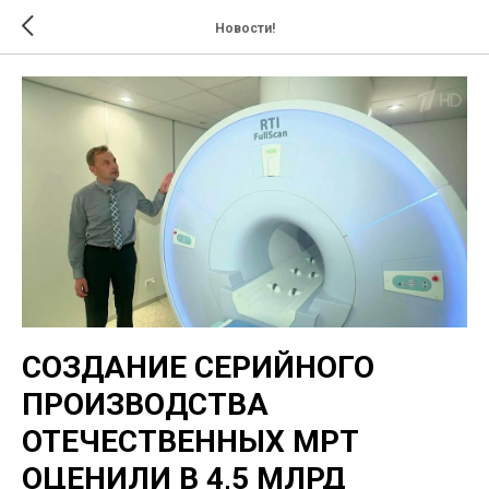
Новости!
СОЗДАНИЕ СЕРИЙНОГО
ПРОИЗВОДСТВА
ОТЕЧЕСТВЕННЫХ МРТ
ОЦЕНИЛИ В 4,5 МЛРД