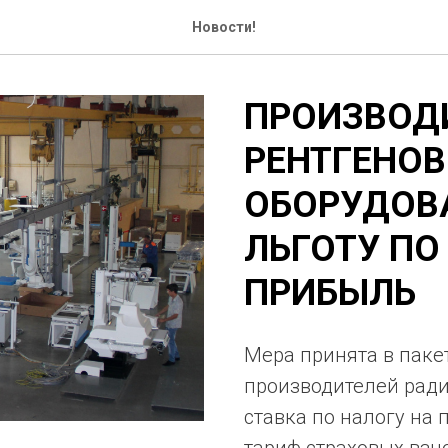
Новости!
ПРОИЗВОД
РЕНТГЕНО
ОБОРУДОВ
ЛЬГОТУ ПО
ПРИБЫЛЬ
Мера принята в паке
производителей ради
ставка по налогу на 