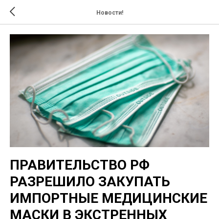
Новости!
ПРАВИТЕЛЬСТВО РФ
РАЗРЕШИЛО ЗАКУПАТЬ
ИМПОРТНЫЕ МЕДИЦИНСКИЕ
МАСКИ В ЭКСТРЕННЫХ