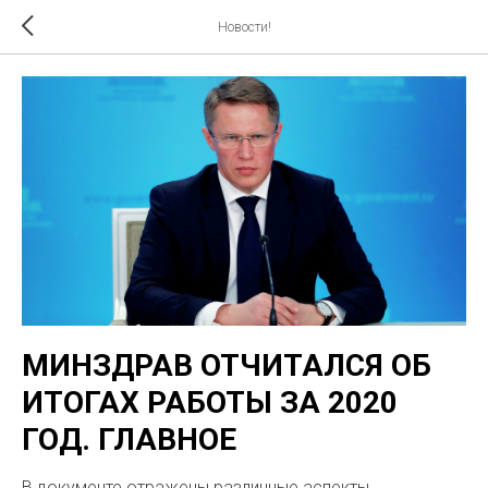
Новости!
МИНЗДРАВ ОТЧИТАЛСЯ ОБ
ИТОГАХ РАБОТЫ ЗА 2020
ГОД. ГЛАВНОЕ
В документе отражены различные аспекты